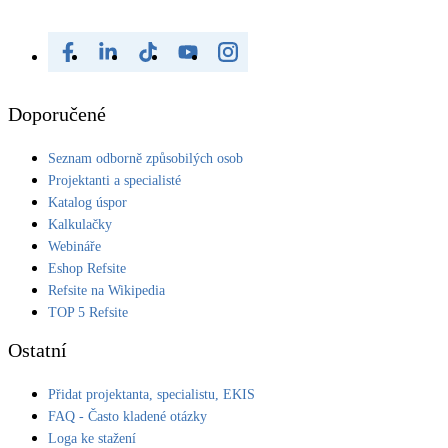
Doporučené
Seznam odborně způsobilých osob
Projektanti a specialisté
Katalog úspor
Kalkulačky
Webináře
Eshop Refsite
Refsite na Wikipedia
TOP 5 Refsite
Ostatní
Přidat projektanta, specialistu, EKIS
FAQ - Často kladené otázky
Loga ke stažení