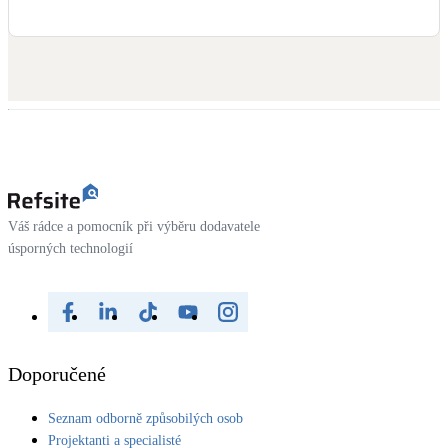
Váš rádce a pomocník při výběru dodavatele
úsporných technologií
Doporučené
Seznam odborně způsobilých osob
Projektanti a specialisté