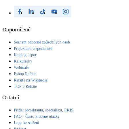
Doporučené
Seznam odborně způsobilých osob
Projektanti a specialisté
Katalog úspor
Kalkulačky
Webináře
Eshop Refsite
Refsite na Wikipedia
TOP 5 Refsite
Ostatní
Přidat projektanta, specialistu, EKIS
FAQ - Často kladené otázky
Loga ke stažení