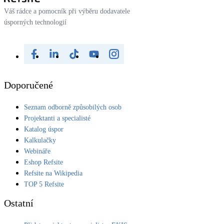
Váš rádce a pomocník při výběru dodavatele
úsporných technologií
Doporučené
Seznam odborně způsobilých osob
Projektanti a specialisté
Katalog úspor
Kalkulačky
Webináře
Eshop Refsite
Refsite na Wikipedia
TOP 5 Refsite
Ostatní