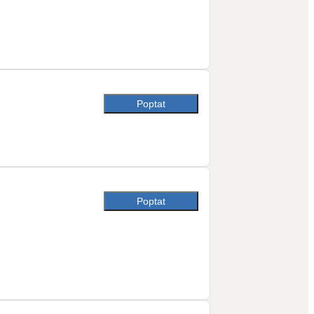
Poptat
Poptat