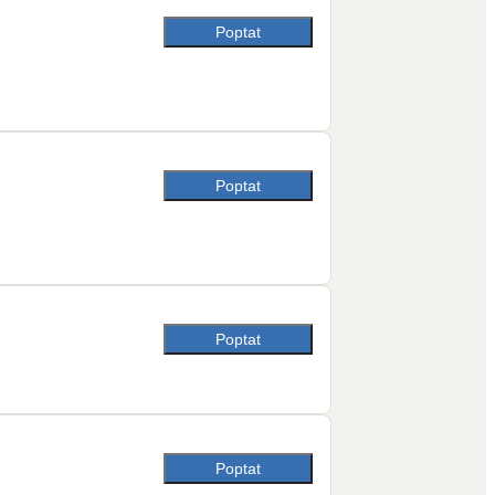
Poptat
Poptat
Poptat
Poptat