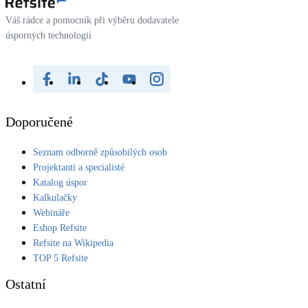
Váš rádce a pomocník při výběru dodavatele
úsporných technologií
Doporučené
Seznam odborně způsobilých osob
Projektanti a specialisté
Katalog úspor
Kalkulačky
Webináře
Eshop Refsite
Refsite na Wikipedia
TOP 5 Refsite
Ostatní