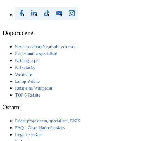
Doporučené
Seznam odborně způsobilých osob
Projektanti a specialisté
Katalog úspor
Kalkulačky
Webináře
Eshop Refsite
Refsite na Wikipedia
TOP 5 Refsite
Ostatní
Přidat projektanta, specialistu, EKIS
FAQ - Často kladené otázky
Loga ke stažení