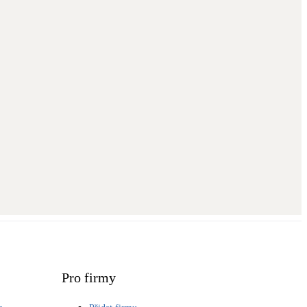
Pro firmy