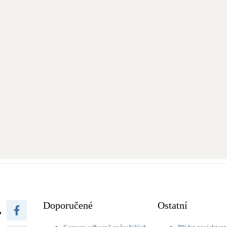
Doporučené
Ostatní