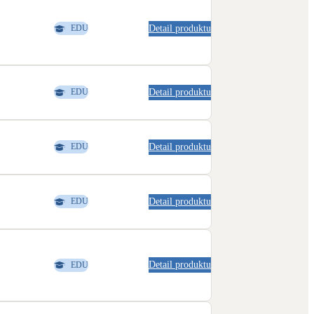
Detail produktu
EDU
Detail produktu
EDU
Detail produktu
EDU
Detail produktu
EDU
Detail produktu
EDU