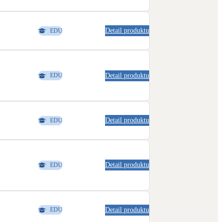
Detail produktu
EDU
Detail produktu
EDU
Detail produktu
EDU
Detail produktu
EDU
Detail produktu
EDU