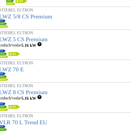
STIEBEL ELTRON
LWZ 5/8 CS Premium
STIEBEL ELTRON
LWZ 5 CS Premium
vzduch/voda
5.16
kW
STIEBEL ELTRON
LWZ 70 E
STIEBEL ELTRON
LWZ 8 CS Premium
vzduch/voda
5.16
kW
STIEBEL ELTRON
VLR 70 L Trend EU