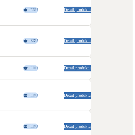
Detail produktu
EDU
Detail produktu
EDU
Detail produktu
EDU
Detail produktu
EDU
Detail produktu
EDU