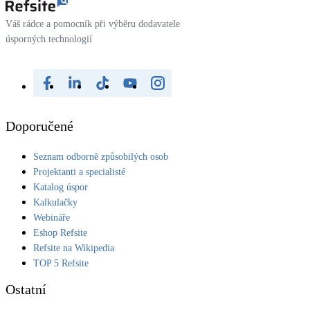
Váš rádce a pomocník při výběru dodavatele
úsporných technologií
Doporučené
Seznam odborně způsobilých osob
Projektanti a specialisté
Katalog úspor
Kalkulačky
Webináře
Eshop Refsite
Refsite na Wikipedia
TOP 5 Refsite
Ostatní