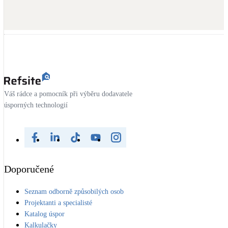
Váš rádce a pomocník při výběru dodavatele
úsporných technologií
Doporučené
Seznam odborně způsobilých osob
Projektanti a specialisté
Katalog úspor
Kalkulačky