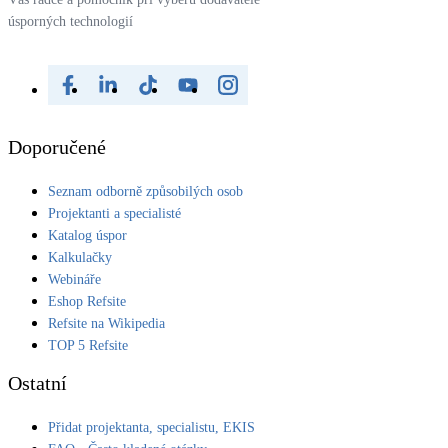
úsporných technologií
Doporučené
Seznam odborně způsobilých osob
Projektanti a specialisté
Katalog úspor
Kalkulačky
Webináře
Eshop Refsite
Refsite na Wikipedia
TOP 5 Refsite
Ostatní
Přidat projektanta, specialistu, EKIS