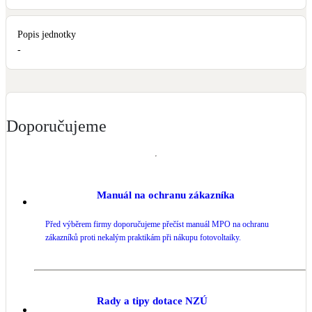
Popis jednotky
-
Doporučujeme
Manuál na ochranu zákazníka
Před výběrem firmy doporučujeme přečíst manuál MPO na ochranu
zákazníků proti nekalým praktikám při nákupu fotovoltaiky.
Rady a tipy dotace NZÚ