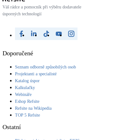
Váš rádce a pomocník při výběru dodavatele
úsporných technologií
Doporučené
Seznam odborně způsobilých osob
Projektanti a specialisté
Katalog úspor
Kalkulačky
Webináře
Eshop Refsite
Refsite na Wikipedia
TOP 5 Refsite
Ostatní