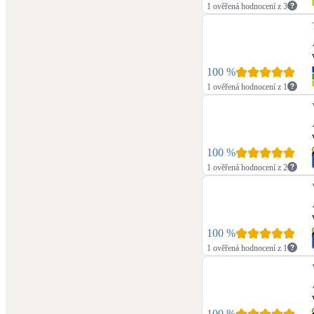
1 ověřená hodnocení z 3
100
%
1 ověřená hodnocení z 1
100
%
1 ověřená hodnocení z 2
100
%
1 ověřená hodnocení z 1
100
%