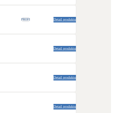
Detail produktu
PROFI
Detail produktu
Detail produktu
Detail produktu