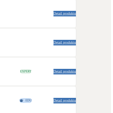
Detail produktu
Detail produktu
Detail produktu
EXPERT
Detail produktu
EDU