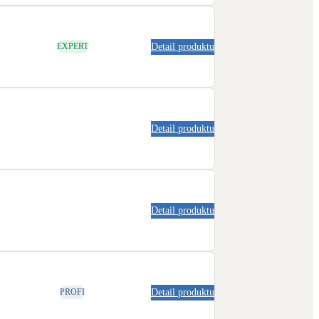
Detail produktu
EXPERT
Detail produktu
Detail produktu
Detail produktu
PROFI