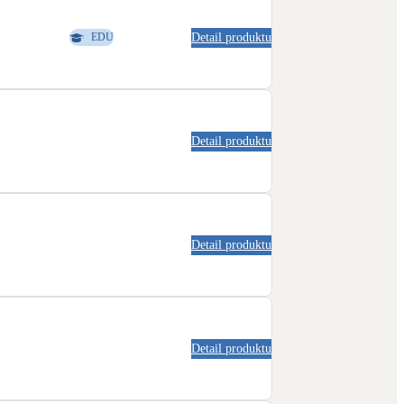
Detail produktu
EDU
Detail produktu
Detail produktu
Detail produktu