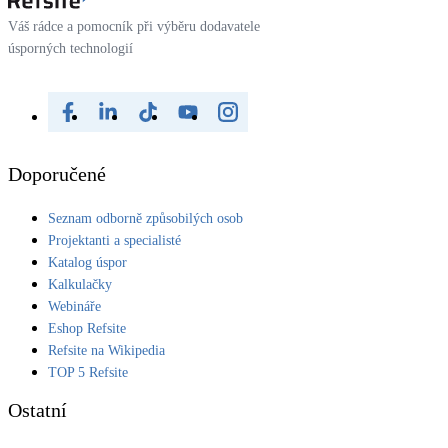
Váš rádce a pomocník při výběru dodavatele
úsporných technologií
Doporučené
Seznam odborně způsobilých osob
Projektanti a specialisté
Katalog úspor
Kalkulačky
Webináře
Eshop Refsite
Refsite na Wikipedia
TOP 5 Refsite
Ostatní