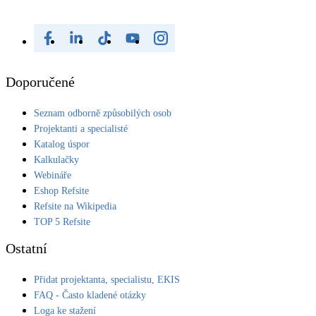
Doporučené
Seznam odborně způsobilých osob
Projektanti a specialisté
Katalog úspor
Kalkulačky
Webináře
Eshop Refsite
Refsite na Wikipedia
TOP 5 Refsite
Ostatní
Přidat projektanta, specialistu, EKIS
FAQ - Často kladené otázky
Loga ke stažení