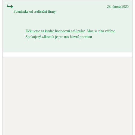
28. února 2025
Poznámka od realizační firmy
Děkujeme za kladné hodnocení naší práce. Moc si toho vážíme.
Spokojený zákazník je pro nás hlavní prioritou