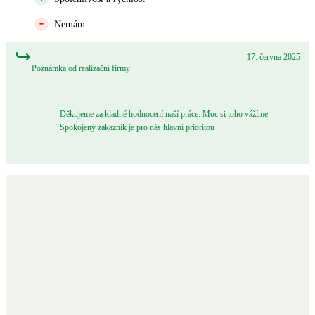
Nemám
17. června 2025
Poznámka od realizační firmy
Děkujeme za kladné hodnocení naší práce. Moc si toho vážíme.
Spokojený zákazník je pro nás hlavní prioritou