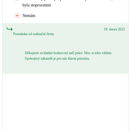
byla stoprocentní.
Nemám
19. února 2025
Poznámka od realizační firmy
Děkujeme za kladné hodnocení naší práce. Moc si toho vážíme.
Spokojený zákazník je pro nás hlavní prioritou