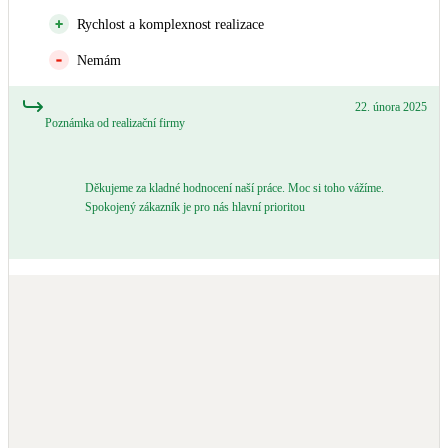
Rychlost a komplexnost realizace
Nemám
22. února 2025
Poznámka od realizační firmy
Děkujeme za kladné hodnocení naší práce. Moc si toho vážíme.
Spokojený zákazník je pro nás hlavní prioritou