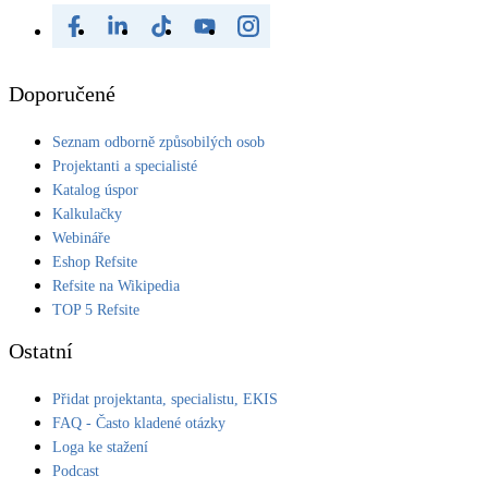
Doporučené
Seznam odborně způsobilých osob
Projektanti a specialisté
Katalog úspor
Kalkulačky
Webináře
Eshop Refsite
Refsite na Wikipedia
TOP 5 Refsite
Ostatní
Přidat projektanta, specialistu, EKIS
FAQ - Často kladené otázky
Loga ke stažení
Podcast