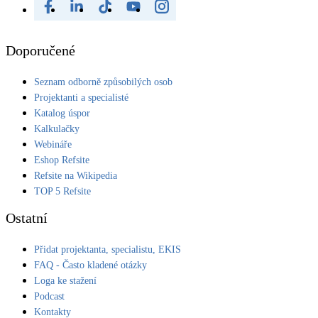
Doporučené
Seznam odborně způsobilých osob
Projektanti a specialisté
Katalog úspor
Kalkulačky
Webináře
Eshop Refsite
Refsite na Wikipedia
TOP 5 Refsite
Ostatní
Přidat projektanta, specialistu, EKIS
FAQ - Často kladené otázky
Loga ke stažení
Podcast
Kontakty