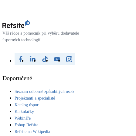
Váš rádce a pomocník při výběru dodavatele
úsporných technologií
Doporučené
Seznam odborně způsobilých osob
Projektanti a specialisté
Katalog úspor
Kalkulačky
Webináře
Eshop Refsite
Refsite na Wikipedia