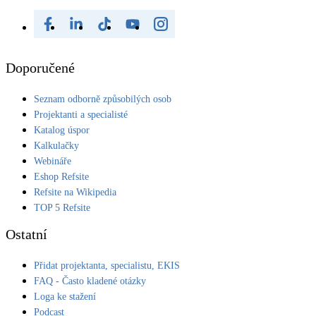
Doporučené
Seznam odborně způsobilých osob
Projektanti a specialisté
Katalog úspor
Kalkulačky
Webináře
Eshop Refsite
Refsite na Wikipedia
TOP 5 Refsite
Ostatní
Přidat projektanta, specialistu, EKIS
FAQ - Často kladené otázky
Loga ke stažení
Podcast