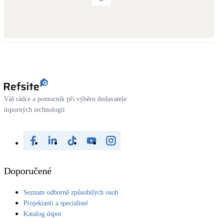
Váš rádce a pomocník při výběru dodavatele
úsporných technologií
Doporučené
Seznam odborně způsobilých osob
Projektanti a specialisté
Katalog úspor