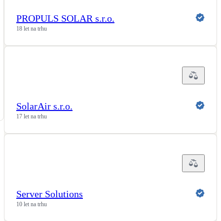
PROPULS SOLAR s.r.o.
18 let na trhu
SolarAir s.r.o.
17 let na trhu
Server Solutions
10 let na trhu