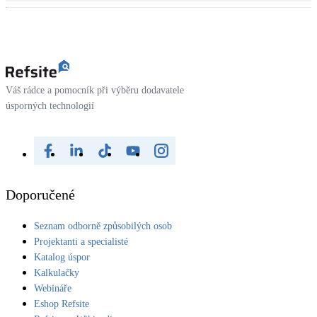
Váš rádce a pomocník při výběru dodavatele
úsporných technologií
Doporučené
Seznam odborně způsobilých osob
Projektanti a specialisté
Katalog úspor
Kalkulačky
Webináře
Eshop Refsite