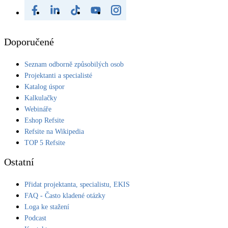
Doporučené
Seznam odborně způsobilých osob
Projektanti a specialisté
Katalog úspor
Kalkulačky
Webináře
Eshop Refsite
Refsite na Wikipedia
TOP 5 Refsite
Ostatní
Přidat projektanta, specialistu, EKIS
FAQ - Často kladené otázky
Loga ke stažení
Podcast