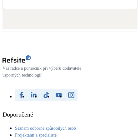
Váš rádce a pomocník při výběru dodavatele
úsporných technologií
Doporučené
Seznam odborně způsobilých osob
Projektanti a specialisté